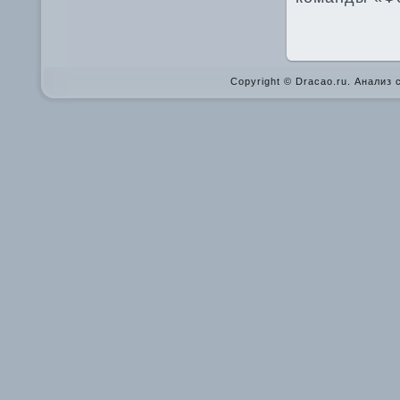
Copyright © Dracao.ru. Анализ