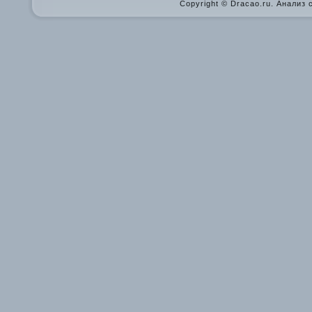
Copyright © Dracao.ru. Анализ