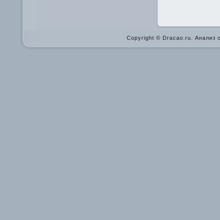
Copyright © Dracao.ru. Анализ